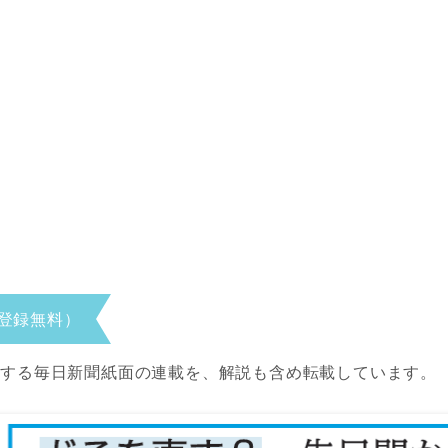
登録無料）
当する毎日新聞紙面の連載を、解説も含め転載しています。