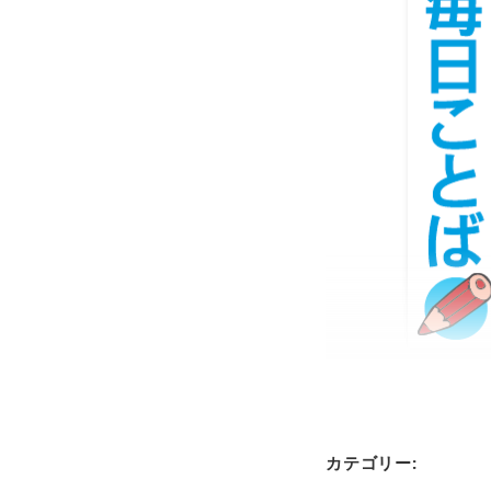
カテゴリー: