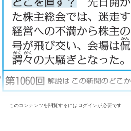
このコンテンツを閲覧するにはログインが必要です