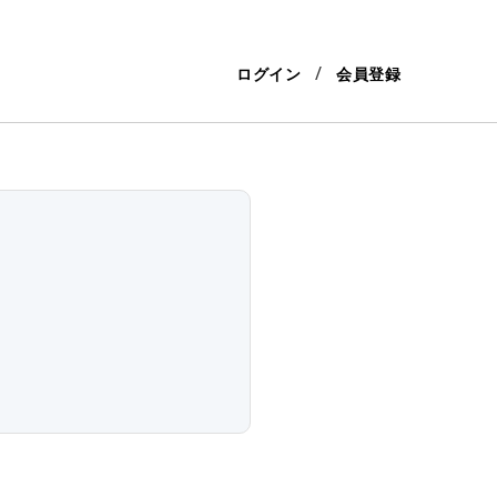
ログイン
会員登録