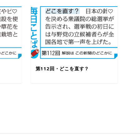
第112回・どこを直す？