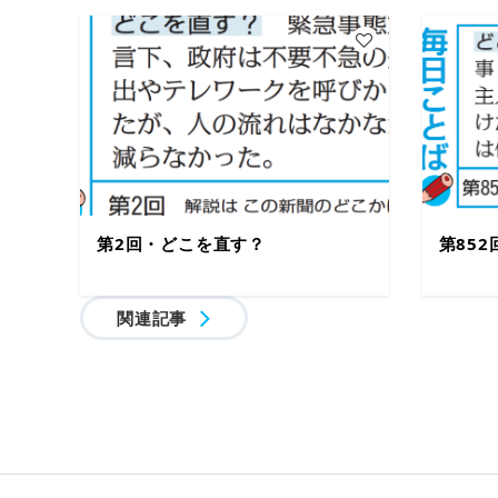
第2回・どこを直す？
第85
関連記事