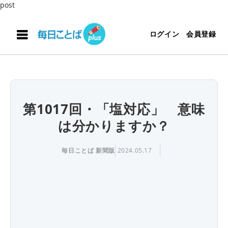
post
ログイン
会員登録
第1017回・「塩対応」 意味
は分かりますか？
毎日ことば 新聞版
2024.05.17