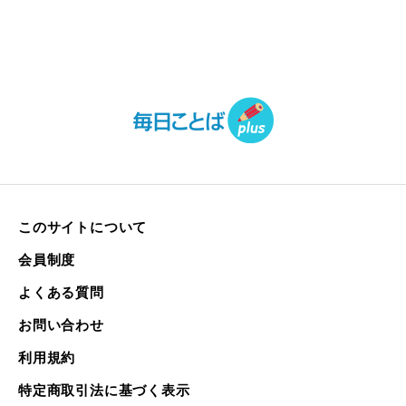
このサイトについて
会員制度
よくある質問
お問い合わせ
利用規約
特定商取引法に基づく表示