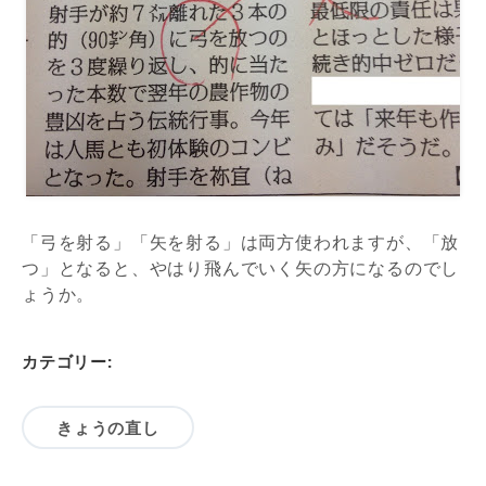
「弓を射る」「矢を射る」は両方使われますが、「放
つ」となると、やはり飛んでいく矢の方になるのでし
ょうか。
カテゴリー:
きょうの直し