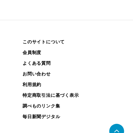
このサイトについて
会員制度
よくある質問
お問い合わせ
利用規約
特定商取引法に基づく表示
調べものリンク集
毎日新聞デジタル