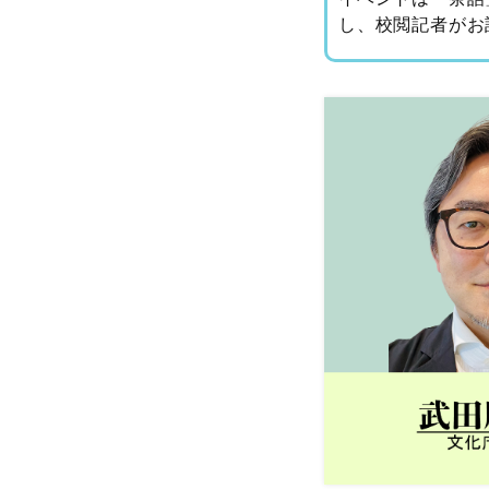
し、校閲記者がお