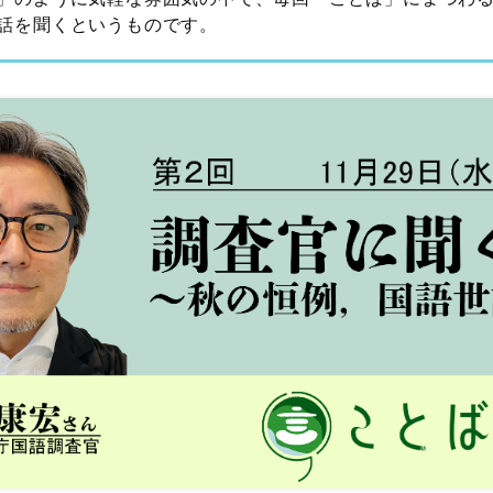
話を聞くというものです。