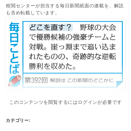
校閲センターが担当する毎日新聞紙面の連載を、解説
も含め転載しています。
このコンテンツを閲覧するにはログインが必要です
カテゴリー: