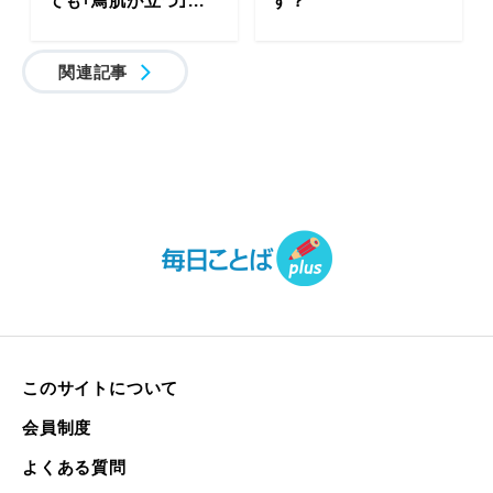
ても｢鳥肌が立つ｣...
す？
関連記事
このサイトについて
会員制度
よくある質問