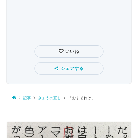
いいね
シェアする
記事
きょうの直し
「おすそわけ」