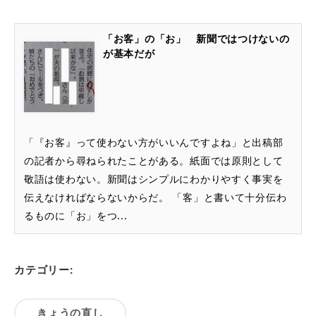
「お客」の「お」 新聞ではつけないの
が基本だが
「『お客』って使わない方がいいんですよね」と出稿部
の記者から尋ねられたことがある。紙面では原則として
敬語は使わない。新聞はシンプルにわかりやすく事実を
伝えなければならないからだ。 「客」と書いて十分伝わ
るものに「お」をつ...
カテゴリー:
きょうの直し