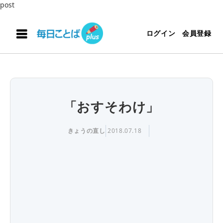
post
ログイン
会員登録
「おすそわけ」
きょうの直し
2018.07.18