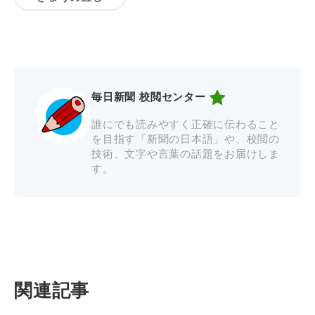
毎日新聞 校閲センター
誰にでも読みやすく正確に伝わること
を目指す「新聞の日本語」や、校閲の
技術、文字や言葉の話題をお届けしま
す。
関連記事