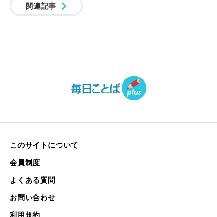
関連記事
このサイトについて
会員制度
よくある質問
お問い合わせ
利用規約