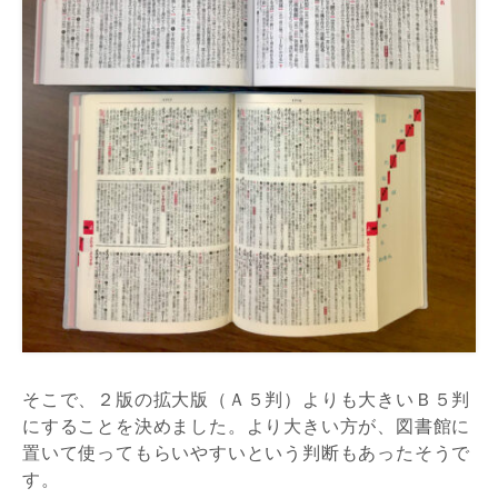
そこで、２版の拡大版（Ａ５判）よりも大きいＢ５判
にすることを決めました。より大きい方が、図書館に
置いて使ってもらいやすいという判断もあったそうで
す。