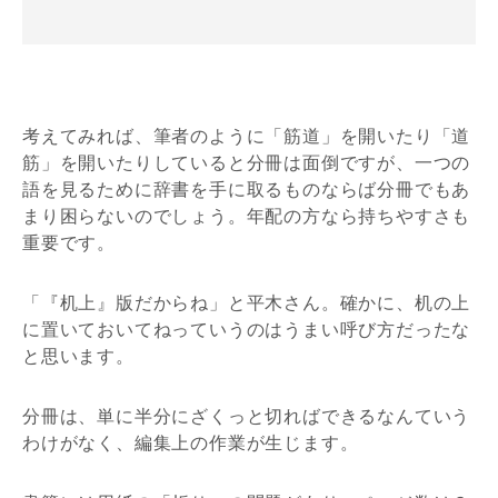
考えてみれば、筆者のように「筋道」を開いたり「道
筋」を開いたりしていると分冊は面倒ですが、一つの
語を見るために辞書を手に取るものならば分冊でもあ
まり困らないのでしょう。年配の方なら持ちやすさも
重要です。
「『机上』版だからね」と平木さん。確かに、机の上
に置いておいてねっていうのはうまい呼び方だったな
と思います。
分冊は、単に半分にざくっと切ればできるなんていう
わけがなく、編集上の作業が生じます。