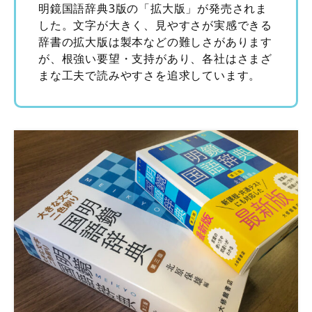
明鏡国語辞典3版の「拡大版」が発売されま
した。文字が大きく、見やすさが実感できる
辞書の拡大版は製本などの難しさがあります
が、根強い要望・支持があり、各社はさまざ
まな工夫で読みやすさを追求しています。