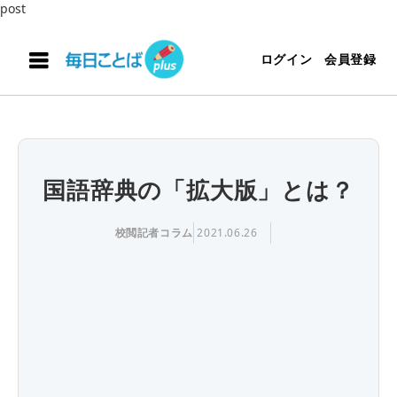
post
ログイン
会員登録
国語辞典の「拡大版」とは？
校閲記者コラム
2021.06.26