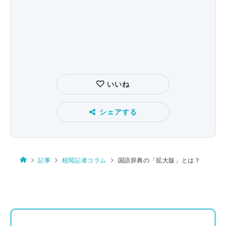
いいね
シェアする
記事
校閲記者コラム
国語辞典の「拡大版」とは？