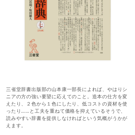
三省堂辞書出版部の山本康一部長によれば、やはりシ
ニアの方の強い要望に応えてのこと。造本の仕方を変
えたり、２色から１色にしたり、低コストの資材を使
ったり……と工夫を重ねて価格を抑えているそうで、
読みやすい辞書を提供しなければという気概がうかが
えます。