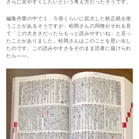
さらに見やすくしたいという考え方だったそうです。
編集作業の中で１．５倍くらいに拡大した校正紙を使
うことがあるそうですが、松岡さんの同僚がそれを見
て「この大きさだったらもっと読みやすいね」と言っ
たことがありました。松岡さんはこのことを思い出し
たのです。この読みやすさをそのまま読者に届けられ
たら――。