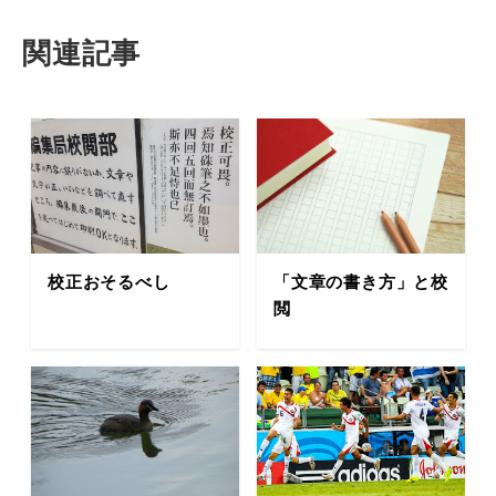
関連記事
校正おそるべし
「文章の書き方」と校
閲