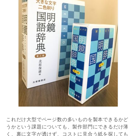
これだけ大型でページ数の多いものを製本できるかど
うかという課題についても、製作部門にできるだけ薄
く、裏に文字が透けず、コストに見合う紙を探しても