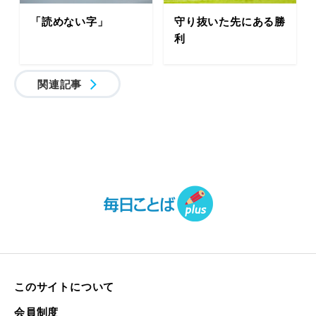
「読めない字」
守り抜いた先にある勝
利
関連記事
このサイトについて
会員制度